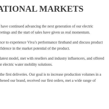
NATIONAL MARKETS
have continued advancing the next generation of our electric
eetings and the start of sales have given us real momentum.
nce to experience Viva’s performance firsthand and discuss product
dence in the market potential of the product.
latest model, met with resellers and industry influencers, and offered
r electric water mobility solutions.
he first deliveries. Our goal is to increase production volumes in a
thened our brand, received our first orders, met a wide range of