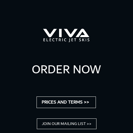
ORDER NOW
PRICES AND TERMS >>
JOIN OUR MAILING LIST >>