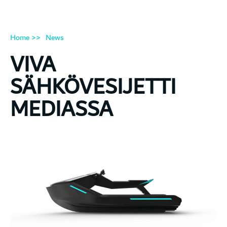
Home >>
News
VIVA
SÄHKÖVESIJETTI
MEDIASSA